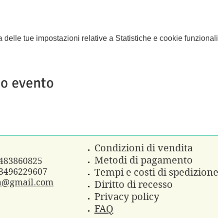
elle tue impostazioni relative a Statistiche e cookie funzionali
to evento
Condizioni di vendita
Metodi di pagamento
3483860825
3496229607
Tempi e costi di spedizion
a@gmail.com
Diritto di recesso
Privacy policy
FAQ