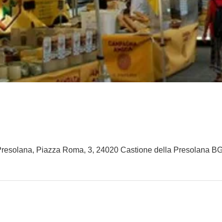
resolana, Piazza Roma, 3, 24020 Castione della Presolana BG, 