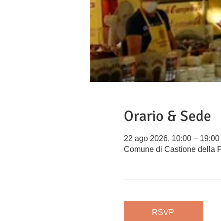
Orario & Sede
22 ago 2026, 10:00 – 19:00
Comune di Castione della P
RSVP