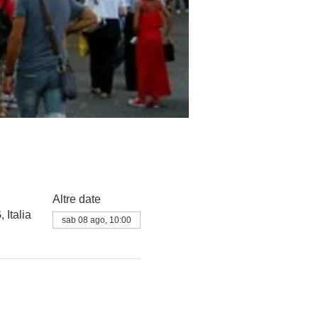
Altre date
Italia
sab 08 ago, 10:00