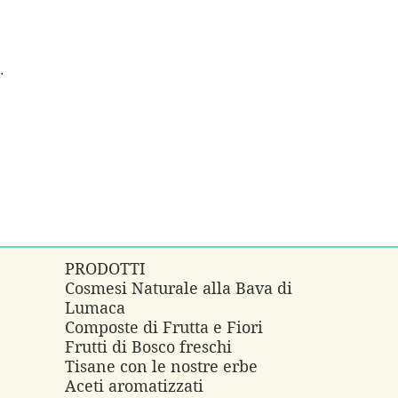
.
PRODOTTI
Cosmesi Naturale alla Bava di
Lumaca
e
Composte di Frutta e Fiori
Frutti di Bosco freschi
Tisane con le nostre erbe
Aceti aromatizzati