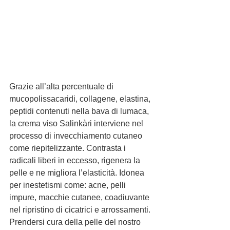
Grazie all’alta percentuale di 
mucopolissacaridi, collagene, elastina, 
peptidi contenuti nella bava di lumaca, 
la crema viso Salinkàri interviene nel 
processo di invecchiamento cutaneo 
come riepitelizzante. Contrasta i 
radicali liberi in eccesso, rigenera la 
pelle e ne migliora l’elasticità. Idonea 
per inestetismi come: acne, pelli 
impure, macchie cutanee, coadiuvante 
nel ripristino di cicatrici e arrossamenti. 
Prendersi cura della pelle del nostro 