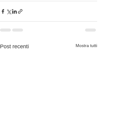
Mostra tutti
Post recenti