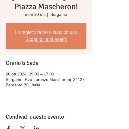
Piazza Mascheroni
dom 20 ott
  |  
Bergamo
La registrazione è stata chiusa
Scopri gli altri eventi
Orario & Sede
20 ott 2024, 09:00 – 17:00
Bergamo, P.za Lorenzo Mascheroni, 24129
Bergamo BG, Italia
Condividi questo evento