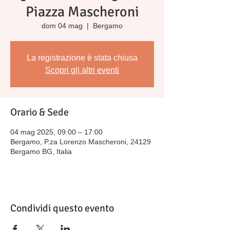
Piazza Mascheroni
dom 04 mag
  |  
Bergamo
La registrazione è stata chiusa
Scopri gli altri eventi
Orario & Sede
04 mag 2025, 09:00 – 17:00
Bergamo, P.za Lorenzo Mascheroni, 24129
Bergamo BG, Italia
Condividi questo evento