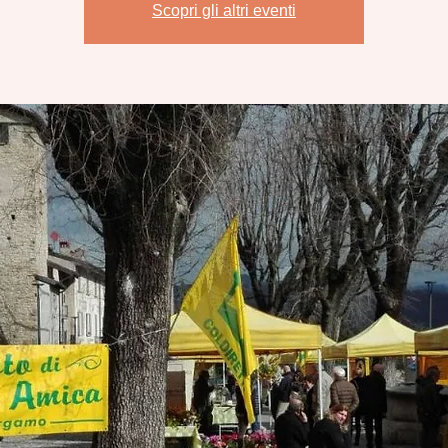
Scopri gli altri eventi