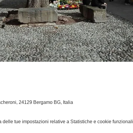
cheroni, 24129 Bergamo BG, Italia
elle tue impostazioni relative a Statistiche e cookie funzionali