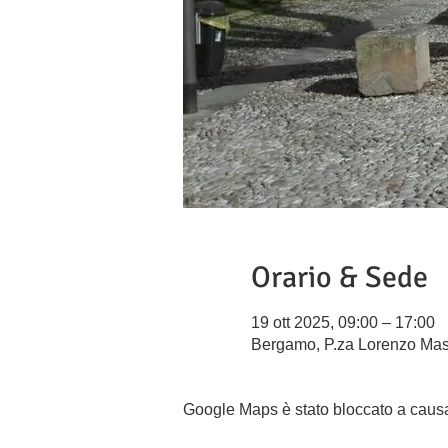
Orario & Sede
19 ott 2025, 09:00 – 17:00
Bergamo, P.za Lorenzo Mas
Google Maps è stato bloccato a causa d