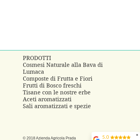
PRODOTTI
Cosmesi Naturale alla Bava di
Lumaca
e
Composte di Frutta e Fiori
Frutti di Bosco freschi
Tisane con le nostre erbe
Aceti aromatizzati
Sali aromatizzati e spezie
✖
5.0
© 2018 Azienda Agricola Prada