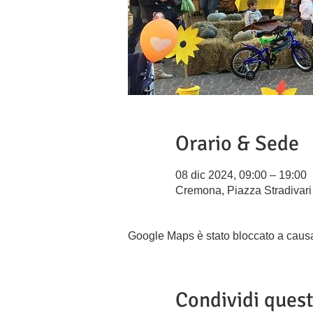
Orario & Sede
08 dic 2024, 09:00 – 19:00
Cremona, Piazza Stradivari
Google Maps è stato bloccato a causa d
Condividi ques