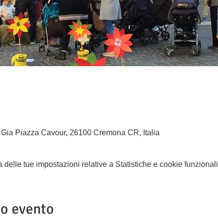
 Gia Piazza Cavour, 26100 Cremona CR, Italia
elle tue impostazioni relative a Statistiche e cookie funzionali
to evento