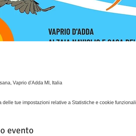
ana, Vaprio d'Adda MI, Italia
elle tue impostazioni relative a Statistiche e cookie funzionali
to evento