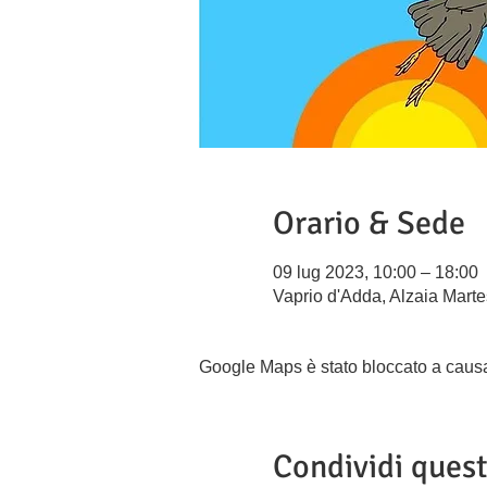
Orario & Sede
09 lug 2023, 10:00 – 18:00
Vaprio d'Adda, Alzaia Martes
Google Maps è stato bloccato a causa d
Condividi ques