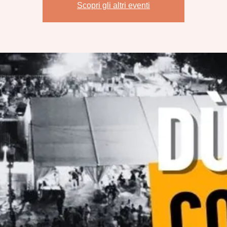
Scopri gli altri eventi