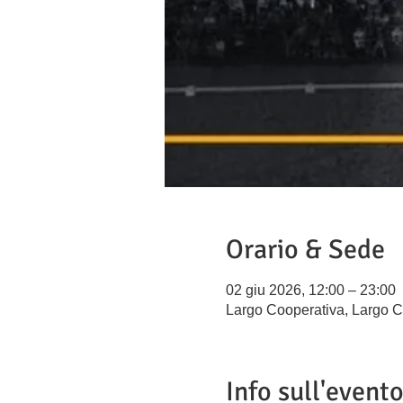
Orario & Sede
02 giu 2026, 12:00 – 23:00
Largo Cooperativa, Largo C
Info sull'event