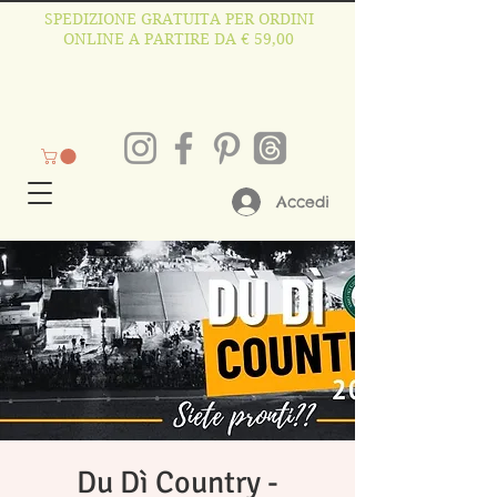
SPEDIZIONE GRATUITA PER ORDINI
ONLINE A PARTIRE DA € 59,00
Accedi
Du Dì Country -