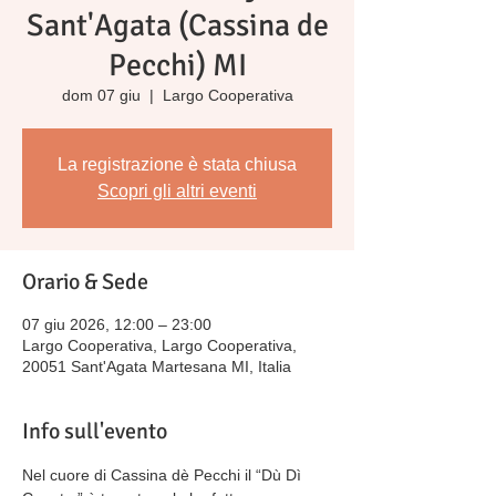
Sant'Agata (Cassina de
Pecchi) MI
dom 07 giu
  |  
Largo Cooperativa
La registrazione è stata chiusa
Scopri gli altri eventi
Orario & Sede
07 giu 2026, 12:00 – 23:00
Largo Cooperativa, Largo Cooperativa,
20051 Sant'Agata Martesana MI, Italia
Info sull'evento
Nel cuore di Cassina dè Pecchi il “Dù Dì 