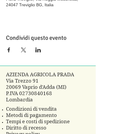
24047 Treviglio BG, Italia
Condividi questo evento
AZIENDA AGRICOLA PRADA
Via Trezzo 91
20069 Vaprio d'Adda (MI)
P.IVA
02730840168
Lombardia
Condizioni di vendita
Metodi di pagamento
Tempi e costi di spedizione
Diritto di recesso