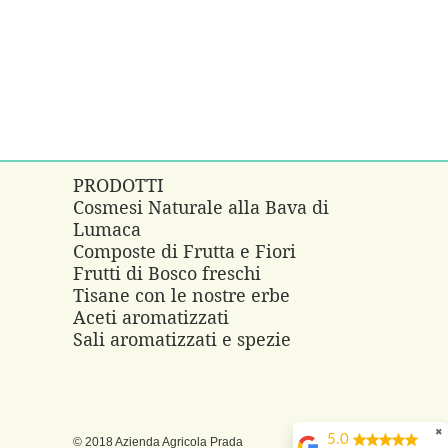
PRODOTTI
Cosmesi Naturale alla Bava di
Lumaca
e
Composte di Frutta e Fiori
Frutti di Bosco freschi
Tisane con le nostre erbe
Aceti aromatizzati
Sali aromatizzati e spezie
✖
5.0
© 2018 Azienda Agricola Prada