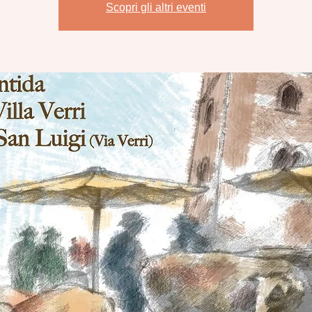
Scopri gli altri eventi