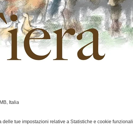
B, Italia
elle tue impostazioni relative a Statistiche e cookie funzionali