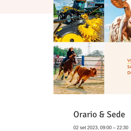
Orario & Sede
02 set 2023, 09:00 – 22:30