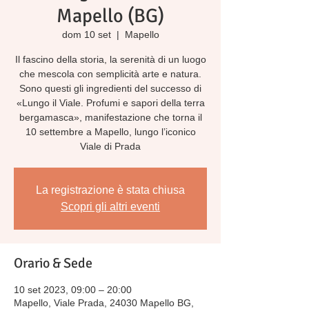
Mapello (BG)
dom 10 set
  |  
Mapello
Il fascino della storia, la serenità di un luogo
che mescola con semplicità arte e natura.
Sono questi gli ingredienti del successo di
«Lungo il Viale. Profumi e sapori della terra
bergamasca», manifestazione che torna il
10 settembre a Mapello, lungo l’iconico
Viale di Prada
La registrazione è stata chiusa
Scopri gli altri eventi
Orario & Sede
10 set 2023, 09:00 – 20:00
Mapello, Viale Prada, 24030 Mapello BG,