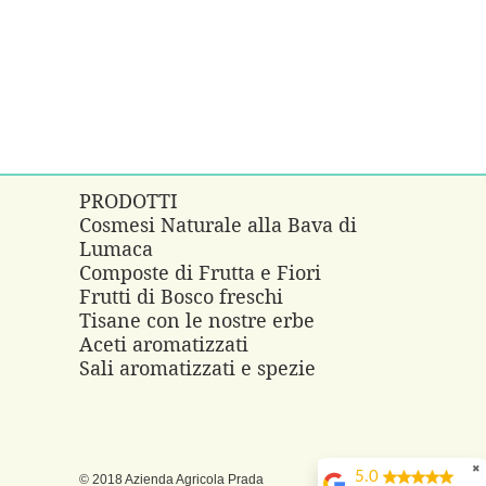
PRODOTTI
Cosmesi Naturale alla Bava di
Lumaca
e
Composte di Frutta e Fiori
Frutti di Bosco freschi
Tisane con le nostre erbe
Aceti aromatizzati
Sali aromatizzati e spezie
✖
5.0
© 2018 Azienda Agricola Prada