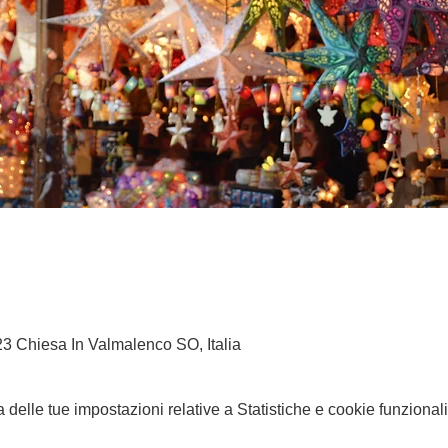
3 Chiesa In Valmalenco SO, Italia
elle tue impostazioni relative a Statistiche e cookie funzionali