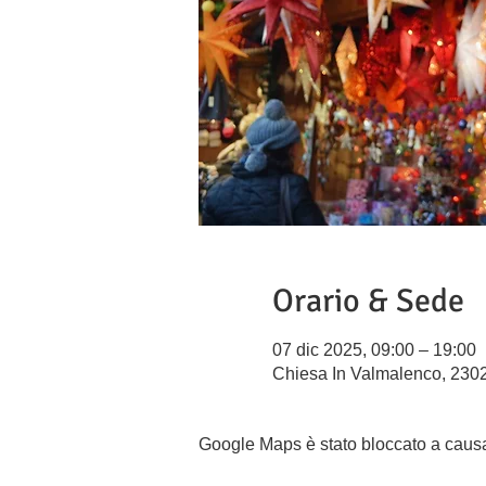
Orario & Sede
07 dic 2025, 09:00 – 19:00
Chiesa In Valmalenco, 2302
Google Maps è stato bloccato a causa d