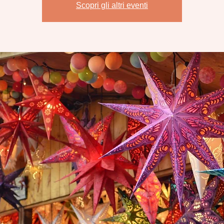
Scopri gli altri eventi