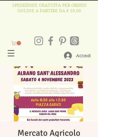
SPEDIZIONE GRATUITA PER ORDINI
ONLINE A PARTIRE DA € 59,00
Accedi
Mercato Agricolo