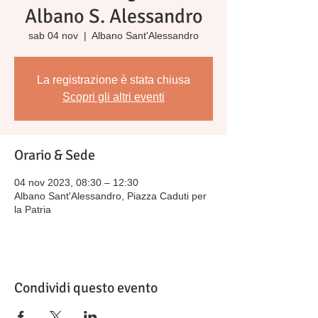
Albano S. Alessandro
sab 04 nov
  |  
Albano Sant'Alessandro
La registrazione è stata chiusa
Scopri gli altri eventi
Orario & Sede
04 nov 2023, 08:30 – 12:30
Albano Sant'Alessandro, Piazza Caduti per
la Patria
Condividi questo evento