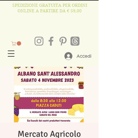
SPEDIZIONE GRATUITA PER ORDINI
ONLINE A PARTIRE DA € 59,00
Accedi
Mercato Agricolo