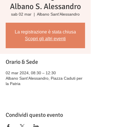
Albano S. Alessandro
sab 02 mar
  |  
Albano Sant'Alessandro
La registrazione è stata chiusa
Scopri gli altri eventi
Orario & Sede
02 mar 2024, 08:30 – 12:30
Albano Sant'Alessandro, Piazza Caduti per
la Patria
Condividi questo evento