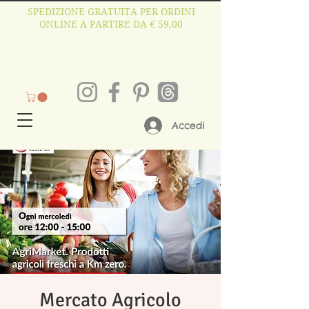
SPEDIZIONE GRATUITA PER ORDINI
ONLINE A PARTIRE DA € 59,00
Accedi
Mercato Agricolo