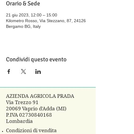
Orario & Sede
21 giu 2023, 12:00 – 15:00
Kilometro Rosso, Via Stezzano, 87, 24126
Bergamo BG, Italy
Condividi questo evento
AZIENDA AGRICOLA PRADA
Via Trezzo 91
20069 Vaprio d'Adda (MI)
P.IVA
02730840168
Lombardia
Condizioni di vendita