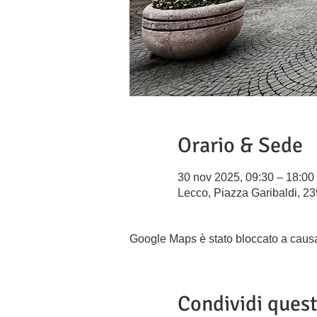
Orario & Sede
30 nov 2025, 09:30 – 18:00
Lecco, Piazza Garibaldi, 23
Google Maps è stato bloccato a causa d
Condividi ques