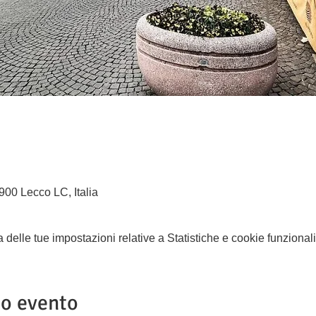
900 Lecco LC, Italia
elle tue impostazioni relative a Statistiche e cookie funzionali
to evento