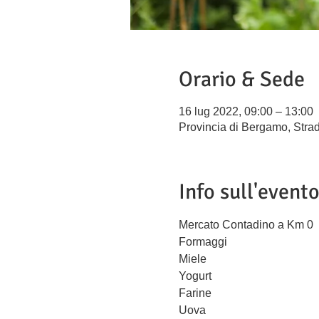
Orario & Sede
16 lug 2022, 09:00 – 13:00
Provincia di Bergamo, Strad
Info sull'event
Mercato Contadino a Km 0
Formaggi
Miele
Yogurt
Farine
Uova