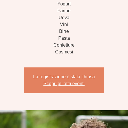
Yogurt
Farine
Uova
Vini
Birre
Pasta
Confetture
Cosmesi
La registrazione è stata chiusa
Scopri gli altri eventi