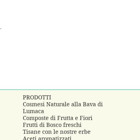
.
PRODOTTI
Cosmesi Naturale alla Bava di
Lumaca
e
Composte di Frutta e Fiori
Frutti di Bosco freschi
Tisane con le nostre erbe
Aceti aromatizzati