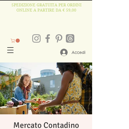
SPEDIZIONE GRATUITA PER ORDINI
ONLINE A PARTIRE DA € 59,00
Accedi
Mercato Contadino