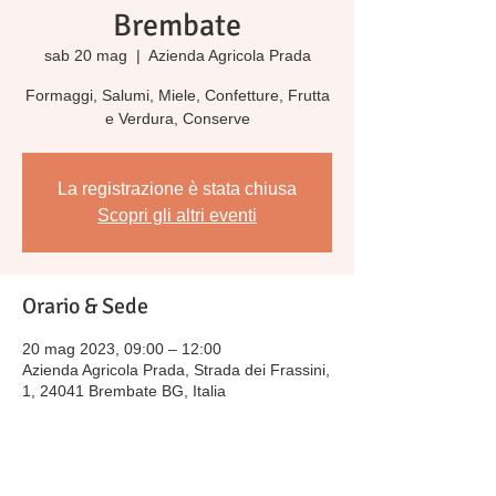
Brembate
sab 20 mag
  |  
Azienda Agricola Prada
Formaggi, Salumi, Miele, Confetture, Frutta
e Verdura, Conserve
La registrazione è stata chiusa
Scopri gli altri eventi
Orario & Sede
20 mag 2023, 09:00 – 12:00
Azienda Agricola Prada, Strada dei Frassini,
1, 24041 Brembate BG, Italia