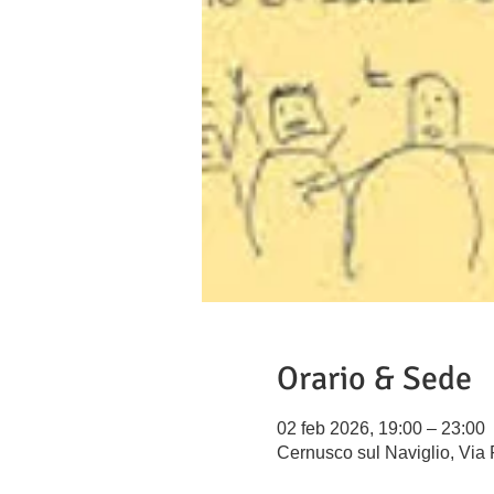
Orario & Sede
02 feb 2026, 19:00 – 23:00
Cernusco sul Naviglio, Via 