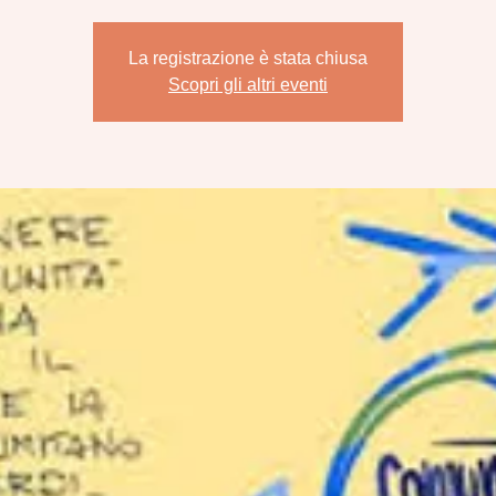
La registrazione è stata chiusa
Scopri gli altri eventi