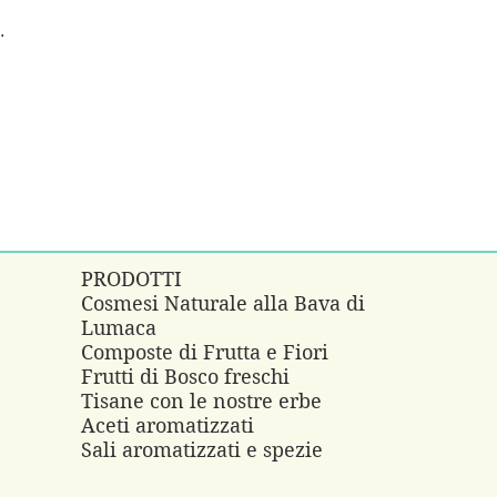
.
PRODOTTI
Cosmesi Naturale alla Bava di
Lumaca
e
Composte di Frutta e Fiori
Frutti di Bosco freschi
Tisane con le nostre erbe
Aceti aromatizzati
Sali aromatizzati e spezie