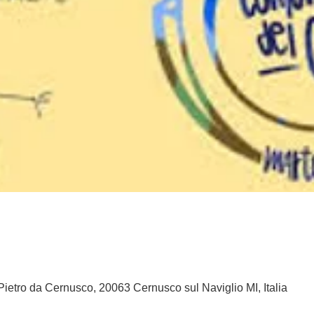
Pietro da Cernusco, 20063 Cernusco sul Naviglio MI, Italia