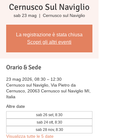
Cernusco Sul Naviglio
sab 23 mag
  |  
Cernusco sul Naviglio
La registrazione è stata chiusa
Scopri gli altri eventi
Orario & Sede
23 mag 2026, 08:30 – 12:30
Cernusco sul Naviglio, Via Pietro da
Cernusco, 20063 Cernusco sul Naviglio MI,
Italia
Altre date
sab 26 set, 8:30
sab 24 ott, 8:30
sab 28 nov, 8:30
Visualizza tutte le 5 date