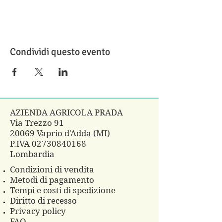
Condividi questo evento
AZIENDA AGRICOLA PRADA
Via Trezzo 91
20069 Vaprio d'Adda (MI)
P.IVA
02730840168
Lombardia
Condizioni di vendita
Metodi di pagamento
Tempi e costi di spedizione
Diritto di recesso
Privacy policy
FAQ