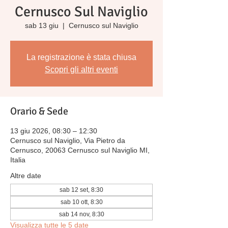
Cernusco Sul Naviglio
sab 13 giu
  |  
Cernusco sul Naviglio
La registrazione è stata chiusa
Scopri gli altri eventi
Orario & Sede
13 giu 2026, 08:30 – 12:30
Cernusco sul Naviglio, Via Pietro da
Cernusco, 20063 Cernusco sul Naviglio MI,
Italia
Altre date
sab 12 set, 8:30
sab 10 ott, 8:30
sab 14 nov, 8:30
Visualizza tutte le 5 date