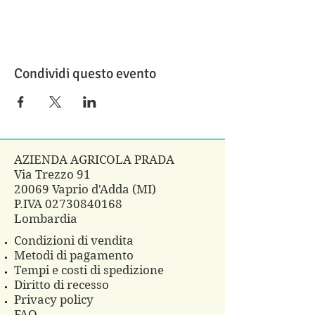
Condividi questo evento
AZIENDA AGRICOLA PRADA
Via Trezzo 91
20069 Vaprio d'Adda (MI)
P.IVA
02730840168
Lombardia
Condizioni di vendita
Metodi di pagamento
Tempi e costi di spedizione
Diritto di recesso
Privacy policy
FAQ