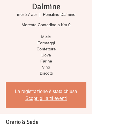
Dalmine
mer 27 apr
  |  
Pensiline Dalmine
Mercato Contadino a Km 0
Miele
Formaggi
Confetture
Uova
Farine
Vino
Biscotti
La registrazione è stata chiusa
Scopri gli altri eventi
Orario & Sede