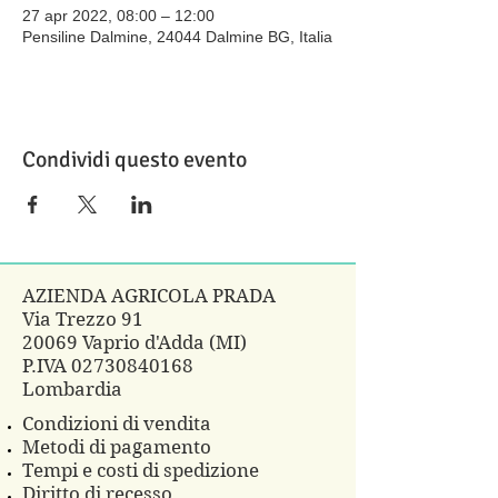
27 apr 2022, 08:00 – 12:00
Pensiline Dalmine, 24044 Dalmine BG, Italia
Condividi questo evento
AZIENDA AGRICOLA PRADA
Via Trezzo 91
20069 Vaprio d'Adda (MI)
P.IVA
02730840168
Lombardia
Condizioni di vendita
Metodi di pagamento
Tempi e costi di spedizione
Diritto di recesso