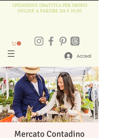
SPEDIZIONE GRATUITA PER ORDINI
ONLINE A PARTIRE DA € 59,00
Accedi
Mercato Contadino