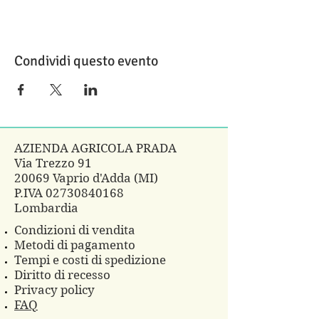
Condividi questo evento
AZIENDA AGRICOLA PRADA
Via Trezzo 91
20069 Vaprio d'Adda (MI)
P.IVA
02730840168
Lombardia
Condizioni di vendita
Metodi di pagamento
Tempi e costi di spedizione
Diritto di recesso
Privacy policy
FAQ