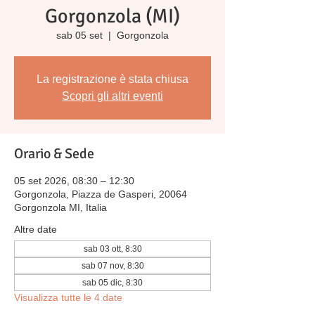
Gorgonzola (MI)
sab 05 set
  |  
Gorgonzola
La registrazione è stata chiusa
Scopri gli altri eventi
Orario & Sede
05 set 2026, 08:30 – 12:30
Gorgonzola, Piazza de Gasperi, 20064
Gorgonzola MI, Italia
Altre date
sab 03 ott, 8:30
sab 07 nov, 8:30
sab 05 dic, 8:30
Visualizza tutte le 4 date