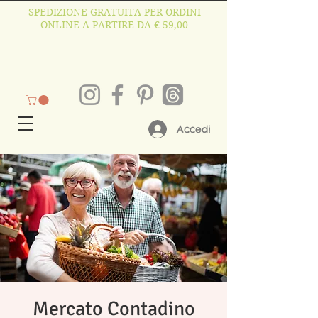
SPEDIZIONE GRATUITA PER ORDINI
ONLINE A PARTIRE DA € 59,00
Accedi
Mercato Contadino