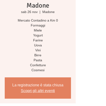
Madone
sab 26 nov
  |  
Madone
Mercato Contadino a Km 0
Formaggi
Miele
Yogurt
Farine
Uova
Vini
Birre
Pasta
Confetture
Cosmesi
La registrazione è stata chiusa
Scopri gli altri eventi