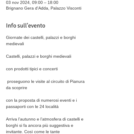
03 nov 2024, 09:00 – 18:00
Brignano Gera d'Adda, Palazzo Visconti
Info sull'evento
Giornate dei castelli, palazzi e borghi 
medievali
Castelli, palazzi e borghi medievali
con prodotti tipici e concerti
 proseguono le visite al circuito di Pianura 
da scoprire
con la proposta di numerosi eventi e i 
passaporti con le 24 località
Arriva l’autunno e l’atmosfera di castelli e 
borghi si fa ancora più suggestiva e 
invitante. Così come le tante