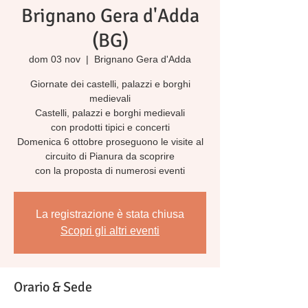
Brignano Gera d'Adda
(BG)
dom 03 nov
  |  
Brignano Gera d'Adda
Giornate dei castelli, palazzi e borghi
medievali
Castelli, palazzi e borghi medievali
con prodotti tipici e concerti
Domenica 6 ottobre proseguono le visite al
circuito di Pianura da scoprire
con la proposta di numerosi eventi
La registrazione è stata chiusa
Scopri gli altri eventi
Orario & Sede