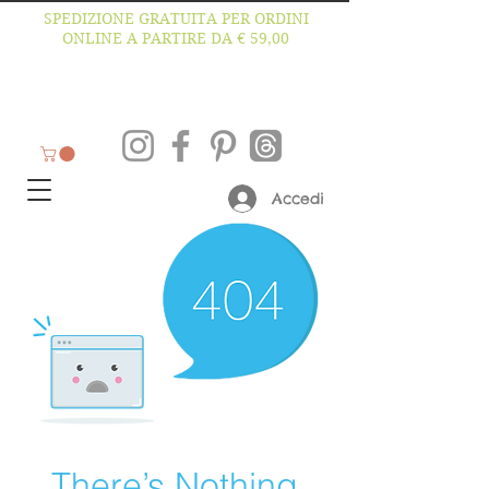
SPEDIZIONE GRATUITA PER ORDINI
ONLINE A PARTIRE DA € 59,00
Accedi
There’s Nothing