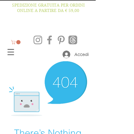
SPEDIZIONE GRATUITA PER ORDINI
ONLINE A PARTIRE DA € 59,00
Accedi
There’s Nothing