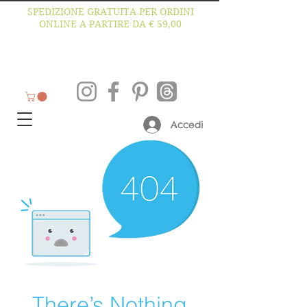
SPEDIZIONE GRATUITA PER ORDINI
ONLINE A PARTIRE DA € 59,00
Accedi
There’s Nothing