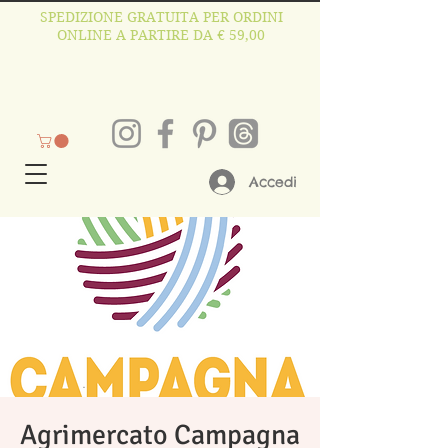
SPEDIZIONE GRATUITA PER ORDINI
ONLINE A PARTIRE DA € 59,00
Accedi
Agrimercato Campagna