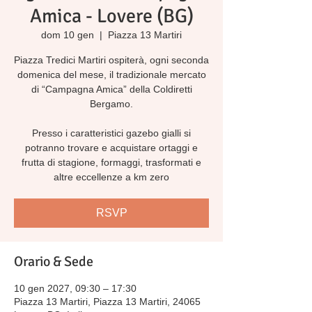
Amica - Lovere (BG)
dom 10 gen
  |  
Piazza 13 Martiri
Piazza Tredici Martiri ospiterà, ogni seconda
domenica del mese, il tradizionale mercato
di “Campagna Amica” della Coldiretti
Bergamo.
Presso i caratteristici gazebo gialli si
potranno trovare e acquistare ortaggi e
frutta di stagione, formaggi, trasformati e
altre eccellenze a km zero
RSVP
Orario & Sede
10 gen 2027, 09:30 – 17:30
Piazza 13 Martiri, Piazza 13 Martiri, 24065