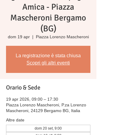
Amica - Piazza
Mascheroni Bergamo
(BG)
dom 19 apr
  |  
Piazza Lorenzo Mascheroni
La registrazione è stata chiusa
Scopri gli altri eventi
Orario & Sede
19 apr 2026, 09:00 – 17:30
Piazza Lorenzo Mascheroni, P.za Lorenzo
Mascheroni, 24129 Bergamo BG, Italia
Altre date
dom 20 set, 9:00