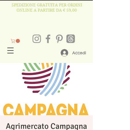
SPEDIZIONE GRATUITA PER ORDINI
ONLINE A PARTIRE DA € 59,00
Accedi
Agrimercato Campagna