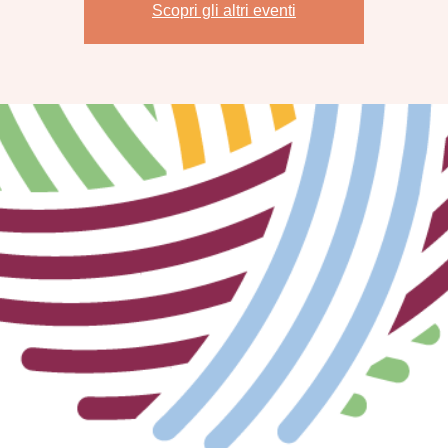
Scopri gli altri eventi