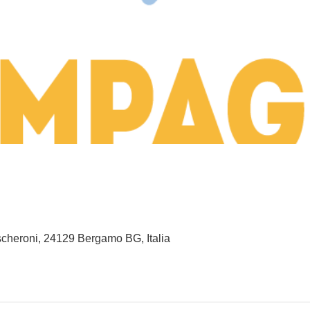
cheroni, 24129 Bergamo BG, Italia