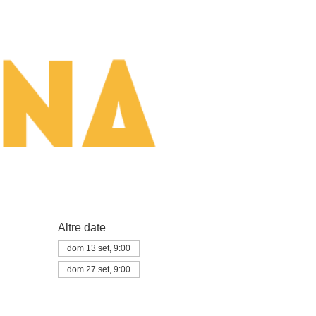
Altre date
dom 13 set, 9:00
dom 27 set, 9:00