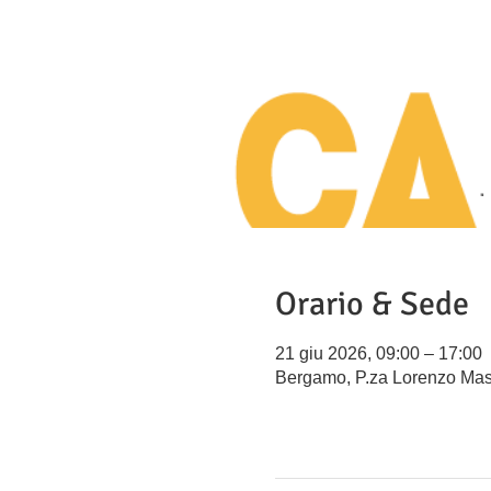
Orario & Sede
21 giu 2026, 09:00 – 17:00
Bergamo, P.za Lorenzo Mas