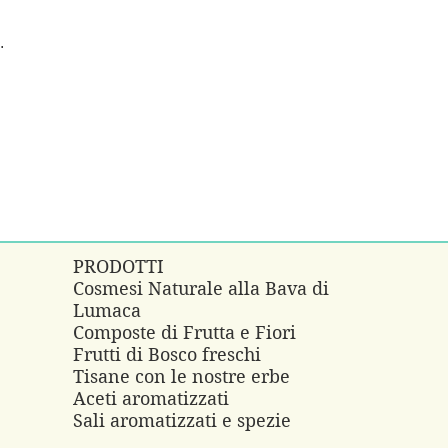
.
PRODOTTI
Cosmesi Naturale alla Bava di
Lumaca
e
Composte di Frutta e Fiori
Frutti di Bosco freschi
Tisane con le nostre erbe
Aceti aromatizzati
Sali aromatizzati e spezie