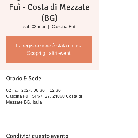
Fuì - Costa di Mezzate
(BG)
sab 02 mar
  |  
Cascina Fuì
La registrazione è stata chiusa
Scopri gli altri eventi
Orario & Sede
02 mar 2024, 08:30 – 12:30
Cascina Fuì, SP67, 27, 24060 Costa di
Mezzate BG, Italia
Condividi questo evento