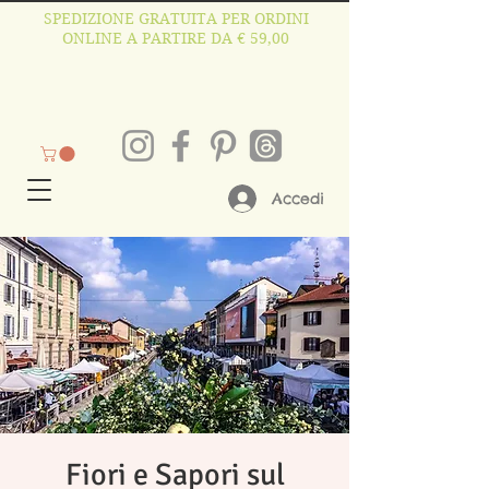
SPEDIZIONE GRATUITA PER ORDINI
ONLINE A PARTIRE DA € 59,00
Accedi
Fiori e Sapori sul