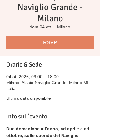
Naviglio Grande -
Milano
dom 04 ott
  |  
Milano
RSVP
Orario & Sede
04 ott 2026, 09:00 – 18:00
Milano, Alzaia Naviglio Grande, Milano MI,
Italia
Ultima data disponibile
Info sull'evento
Due domeniche all’anno, ad aprile e ad 
ottobre, sulle sponde del Naviglio 