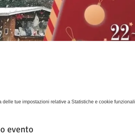
elle tue impostazioni relative a Statistiche e cookie funzionali
to evento