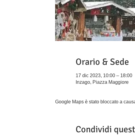
Orario & Sede
17 dic 2023, 10:00 – 18:00
Inzago, Piazza Maggiore
Google Maps è stato bloccato a causa d
Condividi ques