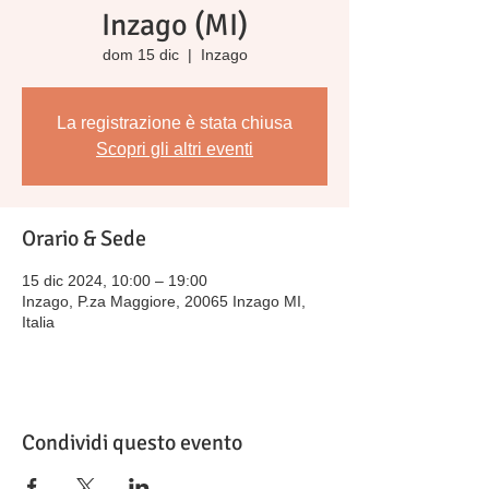
Inzago (MI)
dom 15 dic
  |  
Inzago
La registrazione è stata chiusa
Scopri gli altri eventi
Orario & Sede
15 dic 2024, 10:00 – 19:00
Inzago, P.za Maggiore, 20065 Inzago MI,
Italia
Condividi questo evento