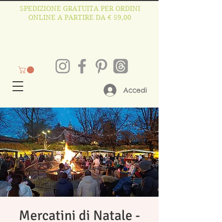
SPEDIZIONE GRATUITA PER ORDINI
ONLINE A PARTIRE DA € 59,00
Accedi
Mercatini di Natale -