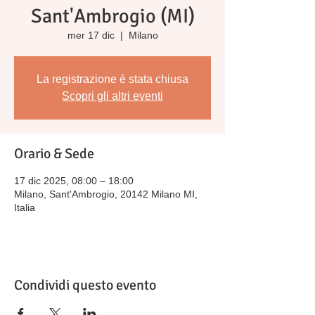
Sant'Ambrogio (MI)
mer 17 dic
  |  
Milano
La registrazione è stata chiusa
Scopri gli altri eventi
Orario & Sede
17 dic 2025, 08:00 – 18:00
Milano, Sant'Ambrogio, 20142 Milano MI,
Italia
Condividi questo evento