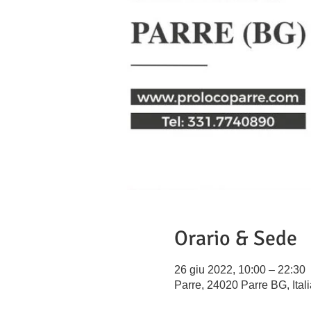
Orario & Sede
26 giu 2022, 10:00 – 22:30
Parre, 24020 Parre BG, Itali