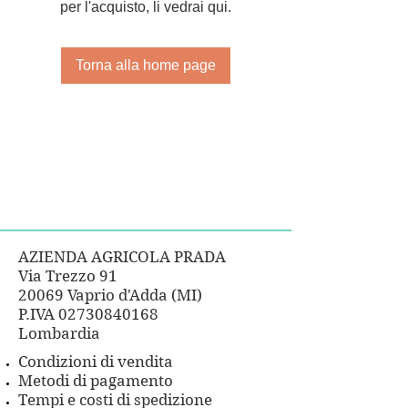
per l'acquisto, li vedrai qui.
Torna alla home page
AZIENDA AGRICOLA PRADA
Via Trezzo 91
20069 Vaprio d'Adda (MI)
P.IVA
02730840168
Lombardia
Condizioni di vendita
Metodi di pagamento
Tempi e costi di spedizione