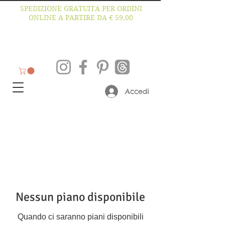
SPEDIZIONE GRATUITA PER ORDINI
ONLINE A PARTIRE DA € 59,00
Accedi
Nessun piano disponibile
Quando ci saranno piani disponibili