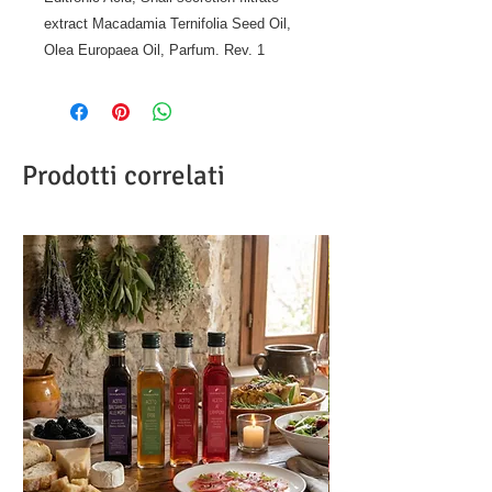
extract Macadamia Ternifolia Seed Oil,
Olea Europaea Oil, Parfum. Rev. 1
Prodotti correlati