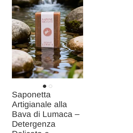
Saponetta
Artigianale alla
Bava di Lumaca –
Detergenza