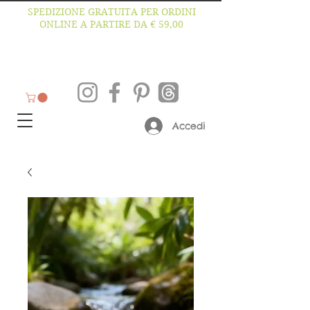
SPEDIZIONE GRATUITA PER ORDINI
ONLINE A PARTIRE DA € 59,00
Accedi