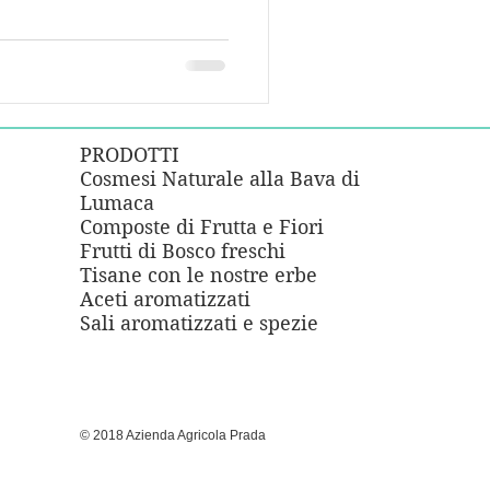
PRODOTTI
Cosmesi Naturale alla Bava di
Lumaca
e
Composte di Frutta e Fiori
Frutti di Bosco freschi
Tisane con le nostre erbe
Aceti aromatizzati
Sali aromatizzati e spezie
© 2018 Azienda Agricola Prada