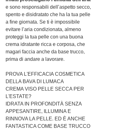
e sono responsabili dell’aspetto secco, 
spento e disidratato che ha la tua pelle 
a fine giornata. Se ti è impossibile 
evitare l’aria condizionata, almeno 
proteggi la tua pelle con una buona 
crema idratante ricca e corposa, che 
magari faccia anche da base trucco, 
prima di andare a lavorare.
PROVA L'EFFICACIA COSMETICA 
DELLA BAVA DI LUMACA
CREMA VISO PELLE SECCA PER 
L'ESTATE?
IDRATA IN PROFONDITÀ SENZA 
APPESANTIRE, ILLUMINA E 
RINNOVA LA PELLE. ED È ANCHE 
FANTASTICA COME BASE TRUCCO