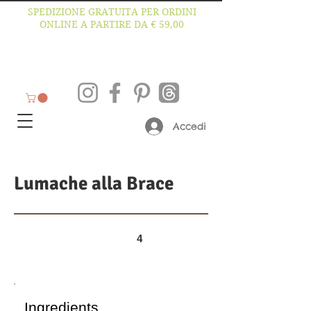
SPEDIZIONE GRATUITA PER ORDINI
ONLINE A PARTIRE DA € 59,00
Accedi
Lumache alla Brace
4
Ingredients