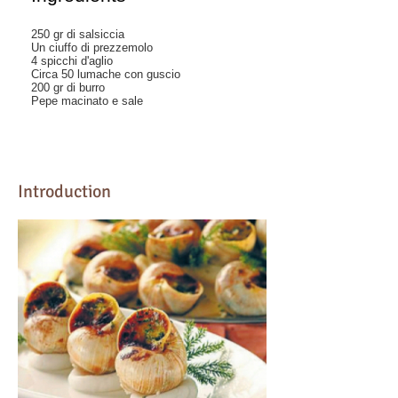
250 gr di salsiccia
Un ciuffo di prezzemolo
4 spicchi d'aglio
Circa 50 lumache con guscio
200 gr di burro
Pepe macinato e sale
Introduction