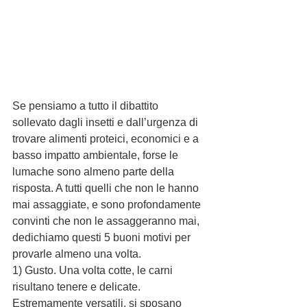
Se pensiamo a tutto il dibattito 
sollevato dagli insetti e dall’urgenza di 
trovare alimenti proteici, economici e a 
basso impatto ambientale, forse le 
lumache sono almeno parte della 
risposta. A tutti quelli che non le hanno 
mai assaggiate, e sono profondamente 
convinti che non le assaggeranno mai, 
dedichiamo questi 5 buoni motivi per 
provarle almeno una volta.
1) Gusto. Una volta cotte, le carni 
risultano tenere e delicate. 
Estremamente versatili, si sposano 