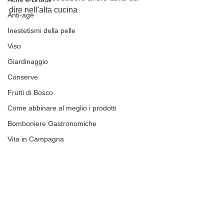
dire nell'alta cucina
Anti-age
Inestetismi della pelle
Viso
Giardinaggio
Conserve
Frutti di Bosco
Come abbinare al meglio i prodotti
Bomboniere Gastronomiche
Vita in Campagna