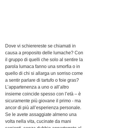
Dove vi schierereste se chiamati in 
causa a proposito delle lumache? Con 
il gruppo di quelli che solo al sentire la 
parola lumaca fanno una smorfia o in 
quello di chi si allarga un sorriso come 
a sentir parlare di tartufo o foie gras? 
L’appartenenza a uno o all’altro 
insieme coincide spesso con l’età – è 
sicuramente più giovane il primo - ma 
ancor di più all’esperienza personale. 
Se le avete assaggiate almeno una 
volta nella vita, cucinate da mani 