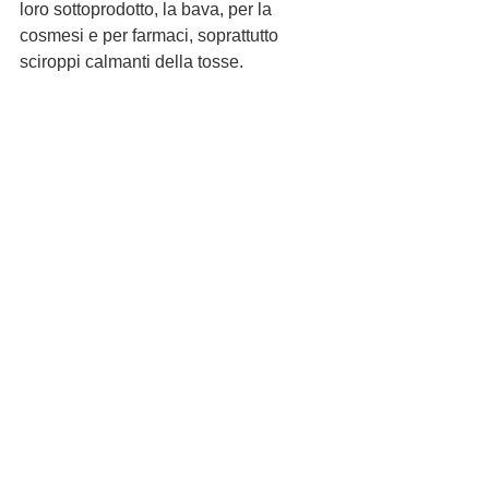
loro sottoprodotto, la bava, per la 
cosmesi e per farmaci, soprattutto 
sciroppi calmanti della tosse.