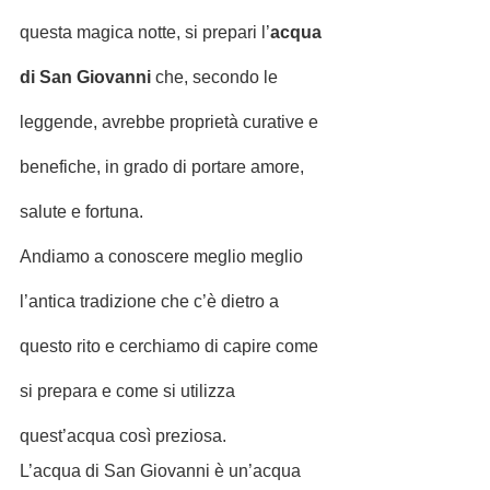
questa magica notte, si prepari l’
acqua 
di San Giovanni
 che, secondo le 
leggende, avrebbe proprietà curative e 
benefiche, in grado di portare amore, 
salute e fortuna.
Andiamo a conoscere meglio meglio 
l’antica tradizione che c’è dietro a 
questo rito e cerchiamo di capire come 
si prepara e come si utilizza 
quest’acqua così preziosa.
L’acqua di San Giovanni è un’acqua 