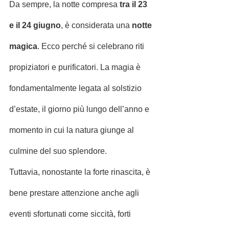
Da sempre, la notte compresa 
tra il 23 
e il 24 giugno
, è considerata una 
notte 
magica
. Ecco perché si celebrano riti 
propiziatori e purificatori. La magia è 
fondamentalmente legata al solstizio 
d’estate, il giorno più lungo dell’anno e 
momento in cui la natura giunge al 
culmine del suo splendore.
Tuttavia, nonostante la forte rinascita, è 
bene prestare attenzione anche agli 
eventi sfortunati come siccità, forti 