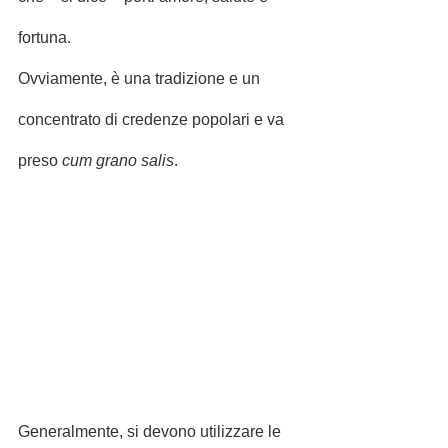
fortuna.
Ovviamente, è una tradizione e un 
concentrato di credenze popolari e va 
preso 
cum grano salis
.
Generalmente, si devono utilizzare le 