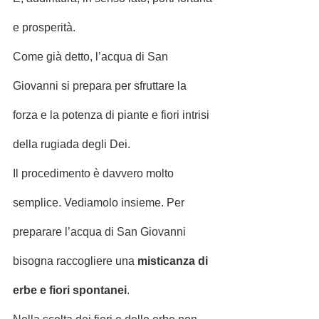
e prosperità.
Come già detto, l’acqua di San 
Giovanni si prepara per sfruttare la 
forza e la potenza di piante e fiori intrisi 
della rugiada degli Dei.
Il procedimento è davvero molto 
semplice. Vediamolo insieme. Per 
preparare l’acqua di San Giovanni 
bisogna raccogliere una 
misticanza di 
erbe e fiori spontanei
.