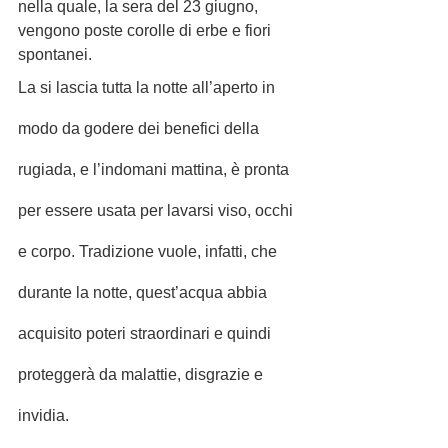
nella quale, la sera del 23 giugno, 
vengono poste corolle di erbe e fiori 
spontanei.
La si lascia tutta la notte all’aperto in 
modo da godere dei benefici della 
rugiada, e l’indomani mattina, è pronta 
per essere usata per lavarsi viso, occhi 
e corpo. Tradizione vuole, infatti, che 
durante la notte, quest’acqua abbia 
acquisito poteri straordinari e quindi 
proteggerà da malattie, disgrazie e 
invidia.