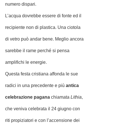
numero dispari.
L’acqua dovrebbe essere di fonte ed il 
recipiente non di plastica. Una ciotola 
di vetro può andar bene. Meglio ancora 
sarebbe il rame perché si pensa 
amplifichi le energie.
Questa festa cristiana affonda le sue 
radici in una precedente e più
 antica 
celebrazione pagana
 chiamata 
Lithia
, 
che veniva celebrata il 24 giugno con 
riti propiziatori e con l’accensione dei 