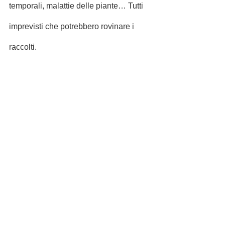
temporali, malattie delle piante… Tutti 
imprevisti che potrebbero rovinare i 
raccolti.