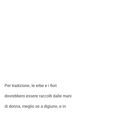
Per tradizione, le erbe e i fiori 
dovrebbero essere raccolti dalle mani 
di donna, meglio se a digiuno, e in 