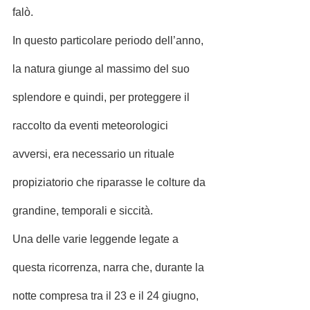
falò.
In questo particolare periodo dell’anno, 
la natura giunge al massimo del suo 
splendore e quindi, per proteggere il 
raccolto da eventi meteorologici 
avversi, era necessario un rituale 
propiziatorio che riparasse le colture da 
grandine, temporali e siccità.
Una delle varie leggende legate a 
questa ricorrenza, narra che, durante la 
notte compresa tra il 23 e il 24 giugno, 