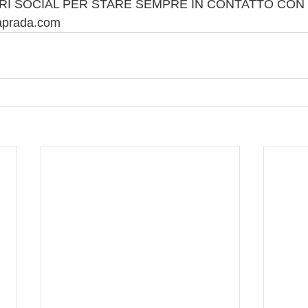
RI SOCIAL PER STARE SEMPRE IN CONTATTO CON 
aprada.com