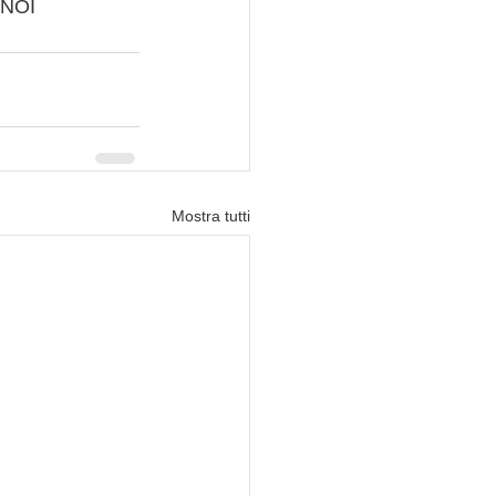
NOI 
Mostra tutti