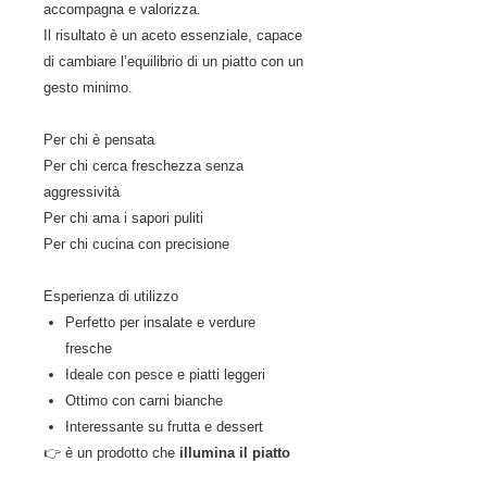
accompagna e valorizza.
Il risultato è un aceto essenziale, capace
di cambiare l’equilibrio di un piatto con un
gesto minimo.
Per chi è pensata
Per chi cerca freschezza senza
aggressività
Per chi ama i sapori puliti
Per chi cucina con precisione
Esperienza di utilizzo
Perfetto per insalate e verdure
fresche
Ideale con pesce e piatti leggeri
Ottimo con carni bianche
Interessante su frutta e dessert
👉 è un prodotto che
illumina il piatto