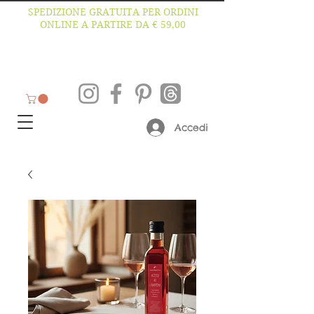
SPEDIZIONE GRATUITA PER ORDINI
ONLINE A PARTIRE DA € 59,00
Accedi