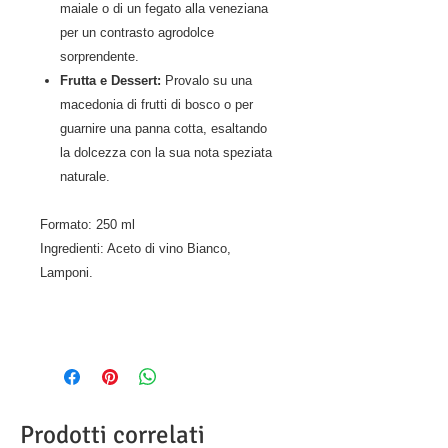
maiale o di un fegato alla veneziana
per un contrasto agrodolce
sorprendente.
Frutta e Dessert:
Provalo su una
macedonia di frutti di bosco o per
guarnire una panna cotta, esaltando
la dolcezza con la sua nota speziata
naturale.
Formato: 250 ml
Ingredienti: Aceto di vino Bianco,
Lamponi.
Prodotti correlati