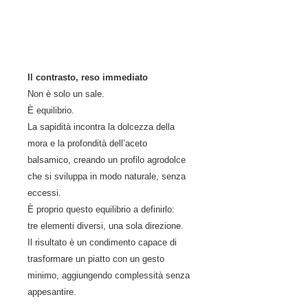
Il contrasto, reso immediato
Non è solo un sale.
È equilibrio.
La sapidità incontra la dolcezza della
mora e la profondità dell’aceto
balsamico, creando un profilo agrodolce
che si sviluppa in modo naturale, senza
eccessi.
È proprio questo equilibrio a definirlo:
tre elementi diversi, una sola direzione.
Il risultato è un condimento capace di
trasformare un piatto con un gesto
minimo, aggiungendo complessità senza
appesantire.