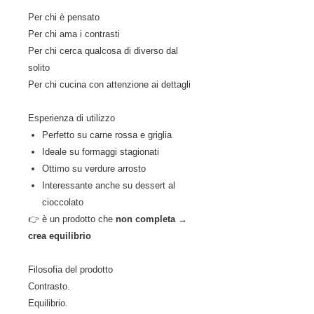
Per chi è pensato
Per chi ama i contrasti
Per chi cerca qualcosa di diverso dal
solito
Per chi cucina con attenzione ai dettagli
Esperienza di utilizzo
Perfetto su carne rossa e griglia
Ideale su formaggi stagionati
Ottimo su verdure arrosto
Interessante anche su dessert al
cioccolato
👉 è un prodotto che
non completa →
crea equilibrio
Filosofia del prodotto
Contrasto.
Equilibrio.