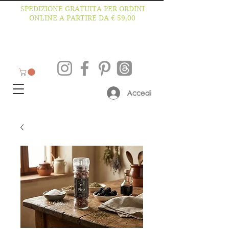
SPEDIZIONE GRATUITA PER ORDINI
ONLINE A PARTIRE DA € 59,00
Accedi