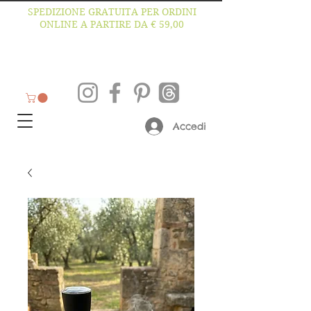
SPEDIZIONE GRATUITA PER ORDINI
ONLINE A PARTIRE DA € 59,00
Accedi