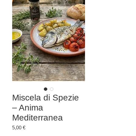
Miscela di Spezie
– Anima
Mediterranea
Prezzo
5,00 €